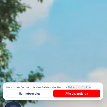
Wir nutzen Cookies für den Betrieb der Website.
Details zu Cookies
Nur notwendige
Alle akzeptieren