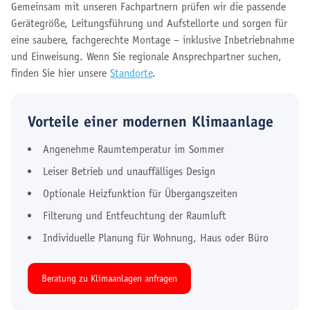
Gemeinsam mit unseren Fachpartnern prüfen wir die passende
Gerätegröße, Leitungsführung und Aufstellorte und sorgen für
eine saubere, fachgerechte Montage – inklusive Inbetriebnahme
und Einweisung.
Wenn Sie regionale Ansprechpartner suchen,
finden Sie hier unsere
Standorte
.
Vorteile einer modernen Klimaanlage
Angenehme Raumtemperatur im Sommer
Leiser Betrieb und unauffälliges Design
Optionale Heizfunktion für Übergangszeiten
Filterung und Entfeuchtung der Raumluft
Individuelle Planung für Wohnung, Haus oder Büro
Beratung zu Klimaanlagen anfragen