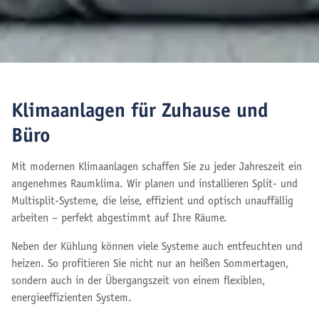
Klimaanlagen für Zuhause und
Büro
Mit modernen Klimaanlagen schaffen Sie zu jeder Jahreszeit ein
angenehmes Raumklima. Wir planen und installieren Split- und
Multisplit-Systeme, die leise, effizient und optisch unauffällig
arbeiten – perfekt abgestimmt auf Ihre Räume.
Neben der Kühlung können viele Systeme auch entfeuchten und
heizen. So profitieren Sie nicht nur an heißen Sommertagen,
sondern auch in der Übergangszeit von einem flexiblen,
energieeffizienten System.