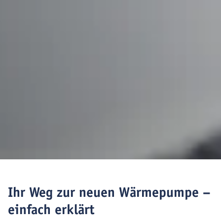
Ihr Weg zur neuen Wärmepumpe –
einfach erklärt