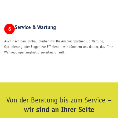
Service & Wartung
6
Auch nach dem Einbau bleiben wir Ihr Ansprechpartner. Ob Wartung,
Optimierung oder Fragen zur Effizienz – wir kümmern uns darum, dass Ihre
Wärmepumpe langfristig zuverlässig läuft.
–
Von der Beratung bis zum Service
wir sind an Ihrer Seite