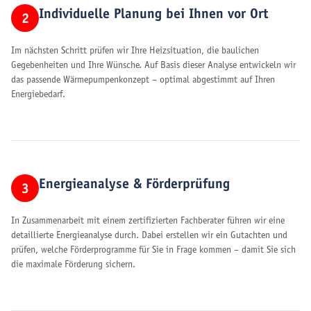
Individuelle Planung bei Ihnen vor Ort
2
Im nächsten Schritt prüfen wir Ihre Heizsituation, die baulichen
Gegebenheiten und Ihre Wünsche. Auf Basis dieser Analyse entwickeln wir
das passende Wärmepumpenkonzept – optimal abgestimmt auf Ihren
Energiebedarf.
Energieanalyse & Förderprüfung
3
In Zusammenarbeit mit einem zertifizierten Fachberater führen wir eine
detaillierte Energieanalyse durch. Dabei erstellen wir ein Gutachten und
prüfen, welche Förderprogramme für Sie in Frage kommen – damit Sie sich
die maximale Förderung sichern.