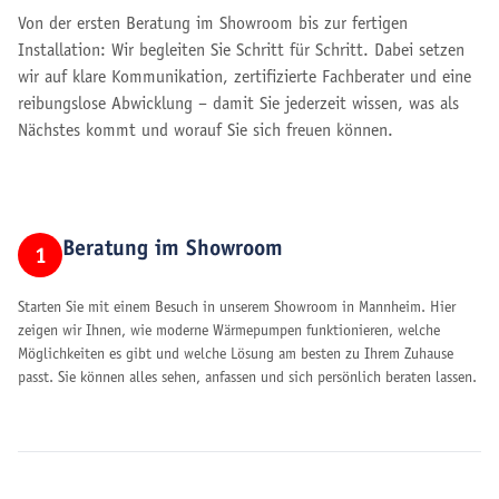
Von der ersten Beratung im Showroom bis zur fertigen
Installation: Wir begleiten Sie Schritt für Schritt. Dabei setzen
wir auf klare Kommunikation, zertifizierte Fachberater und eine
reibungslose Abwicklung – damit Sie jederzeit wissen, was als
Nächstes kommt und worauf Sie sich freuen können.
Beratung im Showroom
1
Starten Sie mit einem Besuch in unserem Showroom in Mannheim. Hier
zeigen wir Ihnen, wie moderne Wärmepumpen funktionieren, welche
Möglichkeiten es gibt und welche Lösung am besten zu Ihrem Zuhause
passt. Sie können alles sehen, anfassen und sich persönlich beraten lassen.