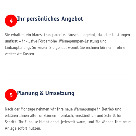
Ihr persönliches Angebot
4
Sie erhalten ein klares, transparentes Pauschalangebot, das alle Leistungen
umfasst – inklusive Förderhöhe, Wärmepumpen-Leistung und
Einbauplanung. So wissen Sie genau, womit Sie rechnen können – ohne
versteckte Kosten.
Planung & Umsetzung
5
Nach der Montage nehmen wir Ihre neue Wärmepumpe in Betrieb und
erklären Ihnen alle Funktionen – einfach, verständlich und Schritt für
Schritt. Ihr Zuhause bleibt dabei jederzeit warm, und Sie können Ihre neue
Anlage sofort nutzen.